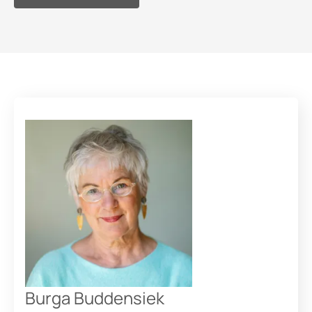
Burga Buddensiek