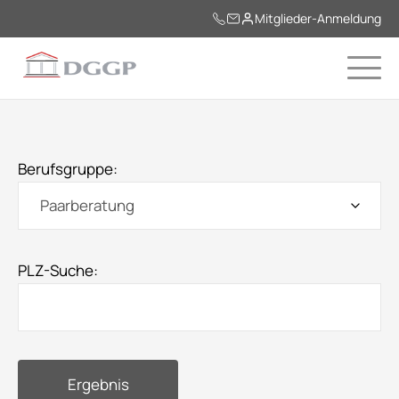
Mitglieder-Anmeldung
Berufsgruppe:
PLZ-Suche:
Ergebnis