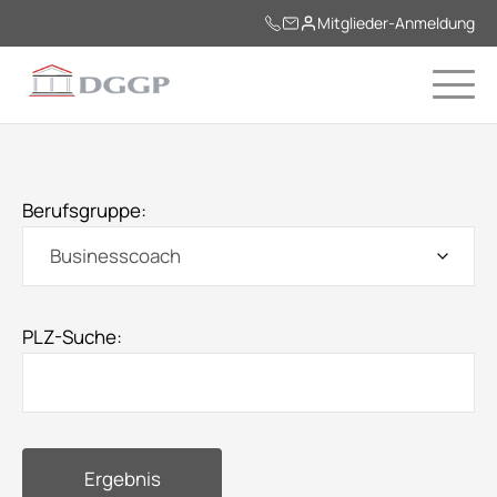
Mitglieder-Anmeldung
Berufsgruppe:
PLZ-Suche:
Ergebnis