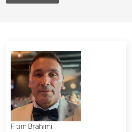
Fitim Brahimi