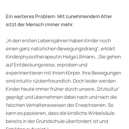
Ein weiteres Problem: Mit zunehmendem Alter
sitzt der Mensch immer mehr.
„In den ersten Lebensjahren haben Kinder noch
einen ganz natürlichen Bewegungsdrang“, erklärt
Kinderphysiotherapeutin Helga Ullmann, „Sie gehen
auf Entdeckungsreise, erproben und
experimentieren mit ihrem Körper. Ihre Bewegungen
sind intuitiv rückenfreundlich. Doch leider werden
Kinder heute immer früher durch unsere ‚Sitzkultur’
geprägt und übernehmen dabei nach und nach die
falschen Verhaltensweisen der Erwachsenen. So
kann es passieren, dass die kindliche Wirbelsäule
bereits in der Grundschule überfordert ist und