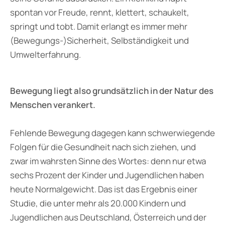
spontan vor Freude, rennt, klettert, schaukelt,
springt und tobt. Damit erlangt es immer mehr
(Bewegungs-)Sicherheit, Selbständigkeit und
Umwelterfahrung.
Bewegung liegt also grundsätzlich in der Natur des
Menschen verankert.
Fehlende Bewegung dagegen kann schwerwiegende
Folgen für die Gesundheit nach sich ziehen, und
zwar im wahrsten Sinne des Wortes: denn nur etwa
sechs Prozent der Kinder und Jugendlichen haben
heute Normalgewicht. Das ist das Ergebnis einer
Studie, die unter mehr als 20.000 Kindern und
Jugendlichen aus Deutschland, Österreich und der