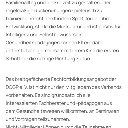
Familienalltag und die Freizeit zu gestalten oder
regelmäßige Rückenübungen spielerisch zu
trainieren, macht den Kindern Spaß, fördert ihre
Entwicklung, stärkt die Muskulatur und ist positiv für
Intelligenz und Selbstbewusstsein.
Gesundheitspädagogen können Eltern dabei
unterstützen, gemeinsam mit ihrem Kind die ersten
Schritte in die richtige Richtung zu tun.
Das breitgefächerte Fachfortbildungsangebot der
DGGP e. V. ist nicht nur den Mitgliedern des Verbands
vorbehalten. Es sind grundsätzlich alle
interessierten Fachberater und -pädagogen aus
dem Gesundheitswesen willkommen, an Seminaren
und Vorträgen teilzunehmen.
Nicht-Mitglieder können durch die Teilnahme an