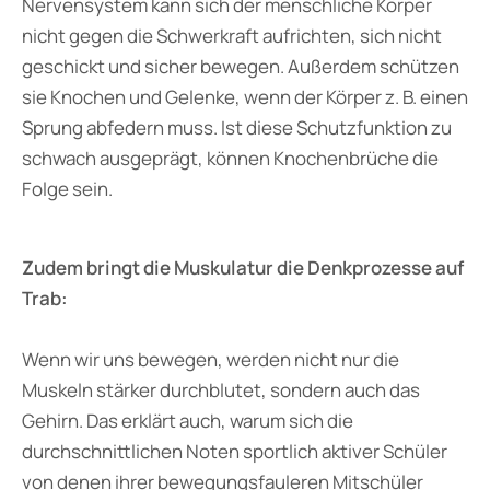
Nervensystem kann sich der menschliche Körper
nicht gegen die Schwerkraft aufrichten, sich nicht
geschickt und sicher bewegen. Außerdem schützen
sie Knochen und Gelenke, wenn der Körper z. B. einen
Sprung abfedern muss. Ist diese Schutzfunktion zu
schwach ausgeprägt, können Knochenbrüche die
Folge sein.
Zudem bringt die Muskulatur die Denkprozesse auf
Trab:
Wenn wir uns bewegen, werden nicht nur die
Muskeln stärker durchblutet, sondern auch das
Gehirn. Das erklärt auch, warum sich die
durchschnittlichen Noten sportlich aktiver Schüler
von denen ihrer bewegungsfauleren Mitschüler