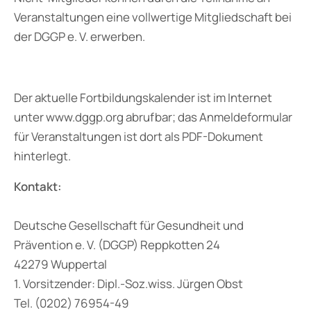
Veranstaltungen eine vollwertige Mitgliedschaft bei
der DGGP e. V. erwerben.
Der aktuelle Fortbildungskalender ist im Internet
unter www.dggp.org abrufbar; das Anmeldeformular
für Veranstaltungen ist dort als PDF-Dokument
hinterlegt.
Kontakt:
Deutsche Gesellschaft für Gesundheit und
Prävention e. V. (DGGP) Reppkotten 24
42279 Wuppertal
1. Vorsitzender: Dipl.-Soz.wiss. Jürgen Obst
Tel. (0202) 76954-49