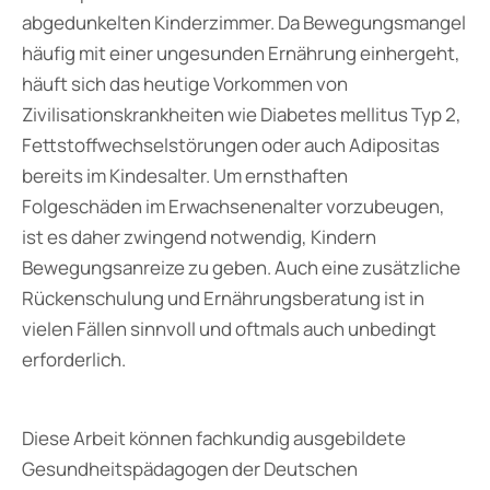
abgedunkelten Kinderzimmer. Da Bewegungsmangel
häufig mit einer ungesunden Ernährung einhergeht,
häuft sich das heutige Vorkommen von
Zivilisationskrankheiten wie Diabetes mellitus Typ 2,
Fettstoffwechselstörungen oder auch Adipositas
bereits im Kindesalter. Um ernsthaften
Folgeschäden im Erwachsenenalter vorzubeugen,
ist es daher zwingend notwendig, Kindern
Bewegungsanreize zu geben. Auch eine zusätzliche
Rückenschulung und Ernährungsberatung ist in
vielen Fällen sinnvoll und oftmals auch unbedingt
erforderlich.
Diese Arbeit können fachkundig ausgebildete
Gesundheitspädagogen der Deutschen