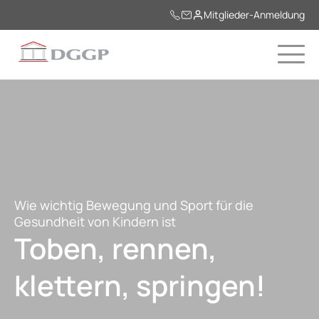
Mitglieder-Anmeldung
Wie wichtig Bewegung und Sport für die
Gesundheit von Kindern ist
Toben, rennen,
klettern, springen!