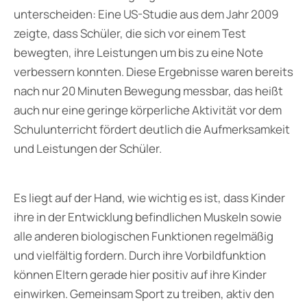
unterscheiden: Eine US-Studie aus dem Jahr 2009
zeigte, dass Schüler, die sich vor einem Test
bewegten, ihre Leistungen um bis zu eine Note
verbessern konnten. Diese Ergebnisse waren bereits
nach nur 20 Minuten Bewegung messbar, das heißt
auch nur eine geringe körperliche Aktivität vor dem
Schulunterricht fördert deutlich die Aufmerksamkeit
und Leistungen der Schüler.
Es liegt auf der Hand, wie wichtig es ist, dass Kinder
ihre in der Entwicklung befindlichen Muskeln sowie
alle anderen biologischen Funktionen regelmäßig
und vielfältig fordern. Durch ihre Vorbildfunktion
können Eltern gerade hier positiv auf ihre Kinder
einwirken. Gemeinsam Sport zu treiben, aktiv den