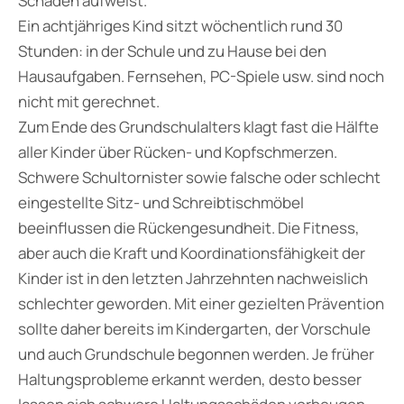
Schäden aufweist.“
Ein achtjähriges Kind sitzt wöchentlich rund 30
Stunden: in der Schule und zu Hause bei den
Hausaufgaben. Fernsehen, PC-Spiele usw. sind noch
nicht mit gerechnet.
Zum Ende des Grundschulalters klagt fast die Hälfte
aller Kinder über Rücken- und Kopfschmerzen.
Schwere Schultornister sowie falsche oder schlecht
eingestellte Sitz- und Schreibtischmöbel
beeinflussen die Rückengesundheit. Die Fitness,
aber auch die Kraft und Koordinationsfähigkeit der
Kinder ist in den letzten Jahrzehnten nachweislich
schlechter geworden. Mit einer gezielten Prävention
sollte daher bereits im Kindergarten, der Vorschule
und auch Grundschule begonnen werden. Je früher
Haltungsprobleme erkannt werden, desto besser