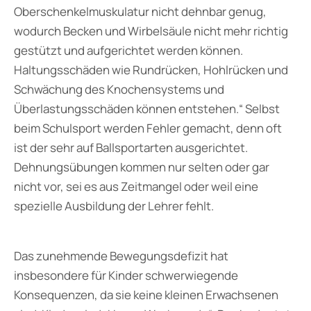
Oberschenkelmuskulatur nicht dehnbar genug,
wodurch Becken und Wirbelsäule nicht mehr richtig
gestützt und aufgerichtet werden können.
Haltungsschäden wie Rundrücken, Hohlrücken und
Schwächung des Knochensystems und
Überlastungsschäden können entstehen.“ Selbst
beim Schulsport werden Fehler gemacht, denn oft
ist der sehr auf Ballsportarten ausgerichtet.
Dehnungsübungen kommen nur selten oder gar
nicht vor, sei es aus Zeitmangel oder weil eine
spezielle Ausbildung der Lehrer fehlt.
Das zunehmende Bewegungsdefizit hat
insbesondere für Kinder schwerwiegende
Konsequenzen, da sie keine kleinen Erwachsenen