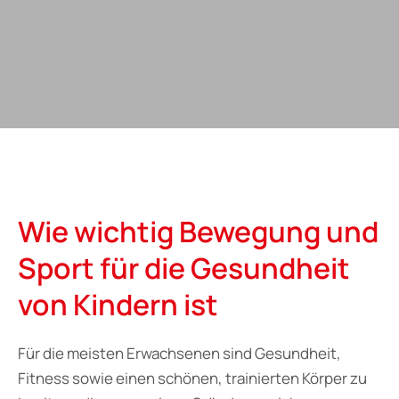
Wie wichtig Bewegung und
Sport für die Gesundheit
von Kindern ist
Für die meisten Erwachsenen sind Gesundheit,
Fitness sowie einen schönen, trainierten Körper zu