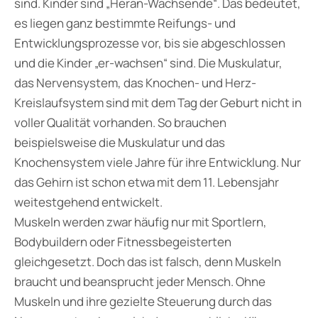
sind. Kinder sind „Heran-Wachsende“. Das bedeutet,
es liegen ganz bestimmte Reifungs- und
Entwicklungsprozesse vor, bis sie abgeschlossen
und die Kinder „er-wachsen“ sind. Die Muskulatur,
das Nervensystem, das Knochen- und Herz-
Kreislaufsystem sind mit dem Tag der Geburt nicht in
voller Qualität vorhanden. So brauchen
beispielsweise die Muskulatur und das
Knochensystem viele Jahre für ihre Entwicklung. Nur
das Gehirn ist schon etwa mit dem 11. Lebensjahr
weitestgehend entwickelt.
Muskeln werden zwar häufig nur mit Sportlern,
Bodybuildern oder Fitnessbegeisterten
gleichgesetzt. Doch das ist falsch, denn Muskeln
braucht und beansprucht jeder Mensch. Ohne
Muskeln und ihre gezielte Steuerung durch das