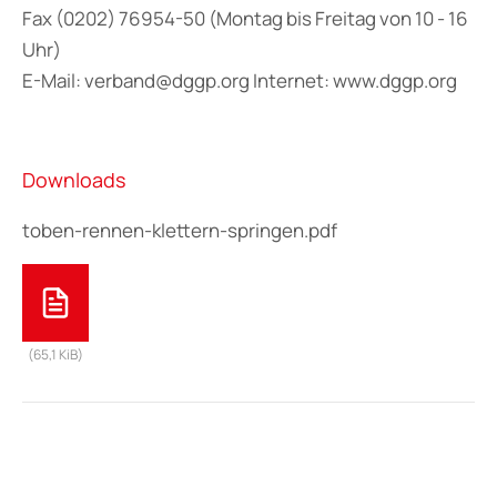
Fax (0202) 76954-50 (Montag bis Freitag von 10 - 16
Uhr)
E-Mail: verband@dggp.org Internet: www.dggp.org
Downloads
toben-rennen-klettern-springen.pdf
(65,1 KiB)