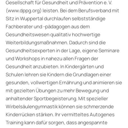
Gesellschaft für Gesundheit und Prävention e. V.
(www.dppg.org) leisten. Bei dem Berufsverband mit
Sitz in Wuppertal durchlaufen selbstständige
Fachberater und -pädagogen aus dem
Gesundheitswesen qualitativ hochwertige
Weiterbildungsmaßnahmen. Dadurch sind die
Gesundheitsexperten in der Lage, eigene Seminare
und Workshops in nahezu allen Fragen der
Gesundheit anzubieten. In Kindergärten und
Schulen lehren sie Kindern die Grundlagen einer
gesunden, vollwertigen Ernährung und animieren sie
mit gezielten Übungen zu mehr Bewegung und
anhaltender Sportbegeisterung. Mit spezieller
Wirbelsäulengymnastik können sie schmerzende
Kinderrücken stärken. Ihr vermitteltes Autogenes
Training kann dafür sorgen, dass angespannte