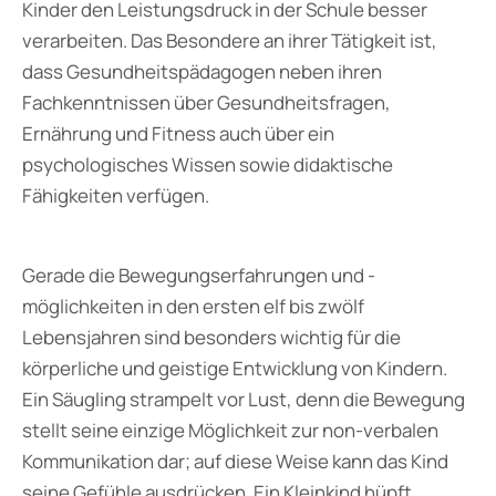
Kinder den Leistungsdruck in der Schule besser
verarbeiten. Das Besondere an ihrer Tätigkeit ist,
dass Gesundheitspädagogen neben ihren
Fachkenntnissen über Gesundheitsfragen,
Ernährung und Fitness auch über ein
psychologisches Wissen sowie didaktische
Fähigkeiten verfügen.
Gerade die Bewegungserfahrungen und -
möglichkeiten in den ersten elf bis zwölf
Lebensjahren sind besonders wichtig für die
körperliche und geistige Entwicklung von Kindern.
Ein Säugling strampelt vor Lust, denn die Bewegung
stellt seine einzige Möglichkeit zur non-verbalen
Kommunikation dar; auf diese Weise kann das Kind
seine Gefühle ausdrücken. Ein Kleinkind hüpft